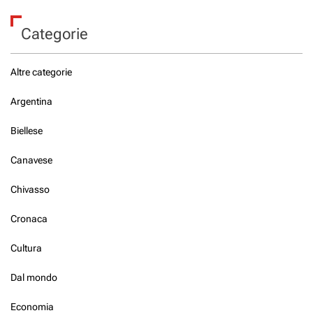
Categorie
Altre categorie
Argentina
Biellese
Canavese
Chivasso
Cronaca
Cultura
Dal mondo
Economia