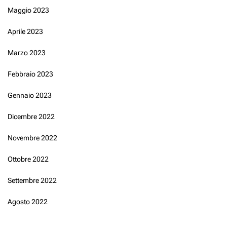
Maggio 2023
Aprile 2023
Marzo 2023
Febbraio 2023
Gennaio 2023
Dicembre 2022
Novembre 2022
Ottobre 2022
Settembre 2022
Agosto 2022