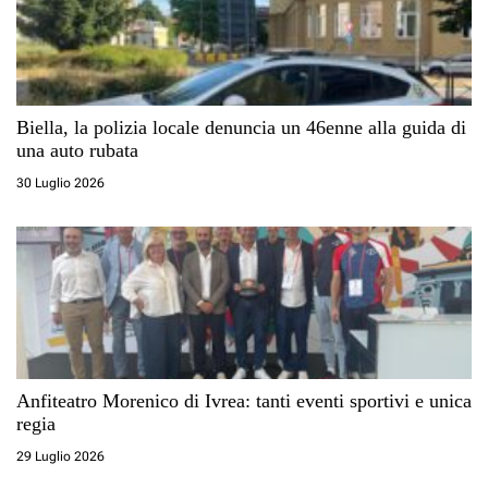
Biella, la polizia locale denuncia un 46enne alla guida di
una auto rubata
30 Luglio 2026
Anfiteatro Morenico di Ivrea: tanti eventi sportivi e unica
regia
29 Luglio 2026