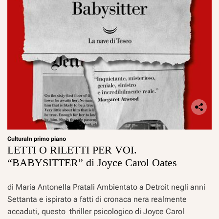
Cultura
In primo piano
LETTI O RILETTI PER VOI.
“BABYSITTER” di Joyce Carol Oates
di Maria Antonella Pratali Ambientato a Detroit negli anni
Settanta e ispirato a fatti di cronaca nera realmente
accaduti, questo thriller psicologico di Joyce Carol