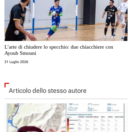
L’arte di chiudere lo specchio: due chiacchiere con
Ayoub Smouni
31 Luglio 2026
Articolo dello stesso autore