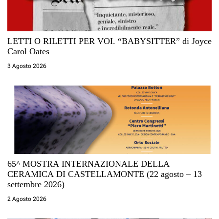
LETTI O RILETTI PER VOI. “BABYSITTER” di Joyce
Carol Oates
3 Agosto 2026
65^ MOSTRA INTERNAZIONALE DELLA
CERAMICA DI CASTELLAMONTE (22 agosto – 13
settembre 2026)
2 Agosto 2026