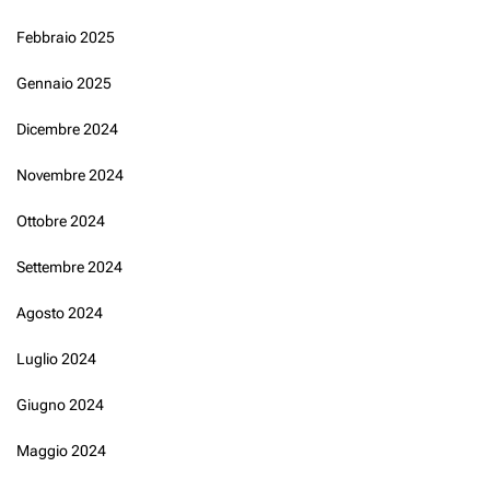
Febbraio 2025
Gennaio 2025
Dicembre 2024
Novembre 2024
Ottobre 2024
Settembre 2024
Agosto 2024
Luglio 2024
Giugno 2024
Maggio 2024