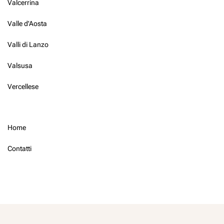
Valcerrina
Valle d'Aosta
Valli di Lanzo
Valsusa
Vercellese
Home
Contatti