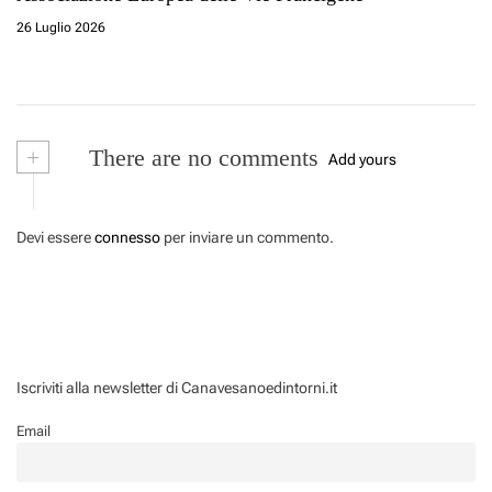
26 Luglio 2026
+
There are no comments
Add yours
Devi essere
connesso
per inviare un commento.
Iscriviti alla newsletter di Canavesanoedintorni.it
Email