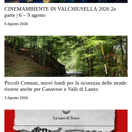
CINEMAMBIENTE IN VALCHIUSELLA 2026 2a
parte | 6 – 9 agosto
5 Agosto 2026
Piccoli Comuni, nuovi fondi per la sicurezza delle strade:
risorse anche per Canavese e Valli di Lanzo
3 Agosto 2026