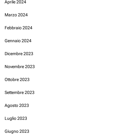
Aprile 2024
Marzo 2024
Febbraio 2024
Gennaio 2024
Dicembre 2023
Novembre 2023
Ottobre 2023
Settembre 2023
Agosto 2023
Luglio 2023
Giugno 2023