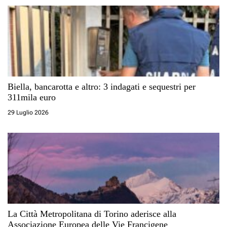
Biella, bancarotta e altro: 3 indagati e sequestri per
311mila euro
29 Luglio 2026
La Città Metropolitana di Torino aderisce alla
Associazione Europea delle Vie Francigene