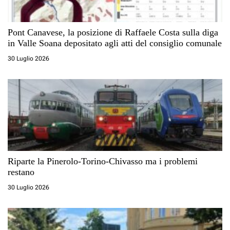
Pont Canavese, la posizione di Raffaele Costa sulla diga
in Valle Soana depositato agli atti del consiglio comunale
30 Luglio 2026
Riparte la Pinerolo-Torino-Chivasso ma i problemi
restano
30 Luglio 2026