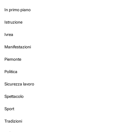
In primo piano
Istruzione
Ivrea
Manifestazioni
Piemonte
Politica
Sicurezza lavoro
Spettacolo
Sport
Tradizioni