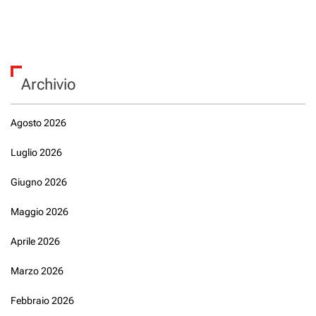
Archivio
Agosto 2026
Luglio 2026
Giugno 2026
Maggio 2026
Aprile 2026
Marzo 2026
Febbraio 2026