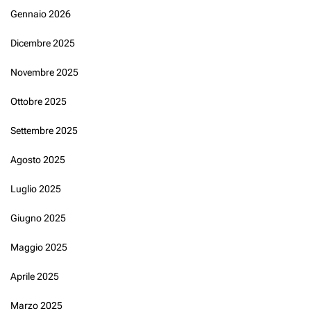
Gennaio 2026
Dicembre 2025
Novembre 2025
Ottobre 2025
Settembre 2025
Agosto 2025
Luglio 2025
Giugno 2025
Maggio 2025
Aprile 2025
Marzo 2025