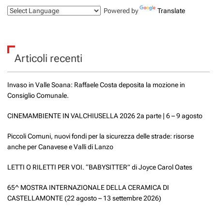
Powered by
Translate
Articoli recenti
Invaso in Valle Soana: Raffaele Costa deposita la mozione in
Consiglio Comunale.
CINEMAMBIENTE IN VALCHIUSELLA 2026 2a parte | 6 – 9 agosto
Piccoli Comuni, nuovi fondi per la sicurezza delle strade: risorse
anche per Canavese e Valli di Lanzo
LETTI O RILETTI PER VOI. “BABYSITTER” di Joyce Carol Oates
65^ MOSTRA INTERNAZIONALE DELLA CERAMICA DI
CASTELLAMONTE (22 agosto – 13 settembre 2026)