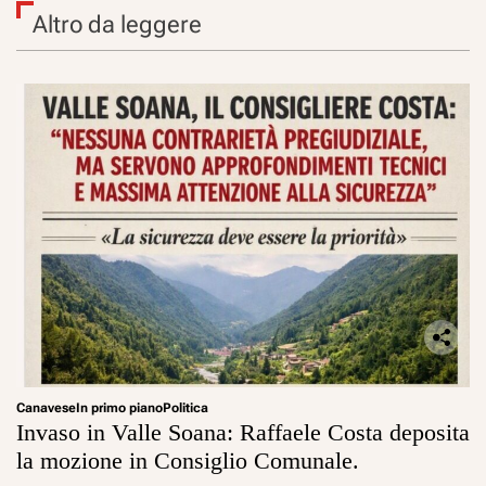
Altro da leggere
Canavese
In primo piano
Politica
Invaso in Valle Soana: Raffaele Costa deposita
la mozione in Consiglio Comunale.