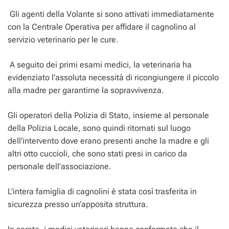
​ Gli agenti della Volante si sono attivati immediatamente
con la Centrale Operativa per affidare il cagnolino al
servizio veterinario per le cure.
​ A seguito dei primi esami medici, la veterinaria ha
evidenziato l’assoluta necessità di ricongiungere il piccolo
alla madre per garantirne la sopravvivenza.
​Gli operatori della Polizia di Stato, insieme al personale
della Polizia Locale, sono quindi ritornati sul luogo
dell’intervento dove erano presenti anche la madre e gli
altri otto cuccioli, che sono stati presi in carico da
personale dell’associazione.
​L’intera famiglia di cagnolini è stata così trasferita in
sicurezza presso un’apposita struttura.