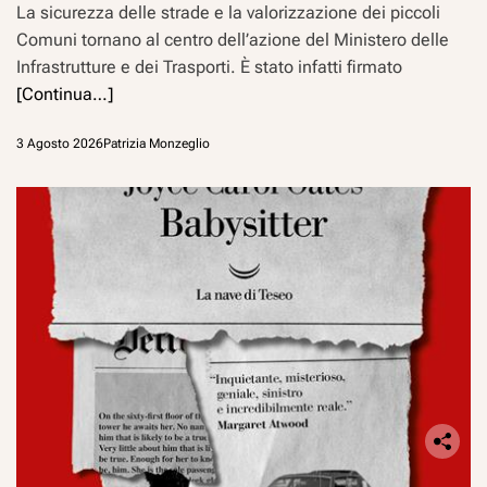
La sicurezza delle strade e la valorizzazione dei piccoli
Comuni tornano al centro dell’azione del Ministero delle
Infrastrutture e dei Trasporti. È stato infatti firmato
[Continua…]
3 Agosto 2026
Patrizia Monzeglio