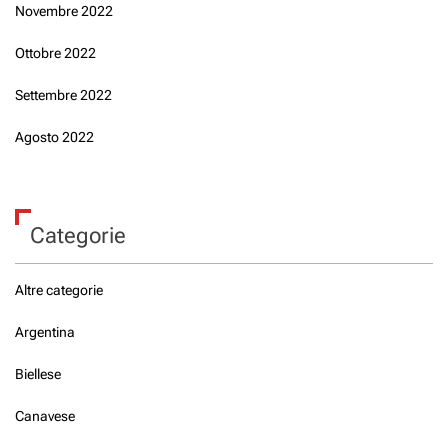
Novembre 2022
Ottobre 2022
Settembre 2022
Agosto 2022
Categorie
Altre categorie
Argentina
Biellese
Canavese