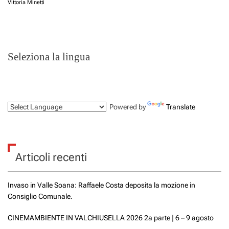
Vittoria Minetti
Seleziona la lingua
Powered by
Translate
Articoli recenti
Invaso in Valle Soana: Raffaele Costa deposita la mozione in
Consiglio Comunale.
CINEMAMBIENTE IN VALCHIUSELLA 2026 2a parte | 6 – 9 agosto