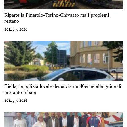
Riparte la Pinerolo-Torino-Chivasso ma i problemi
restano
30 Luglio 2026
Biella, la polizia locale denuncia un 46enne alla guida di
una auto rubata
30 Luglio 2026