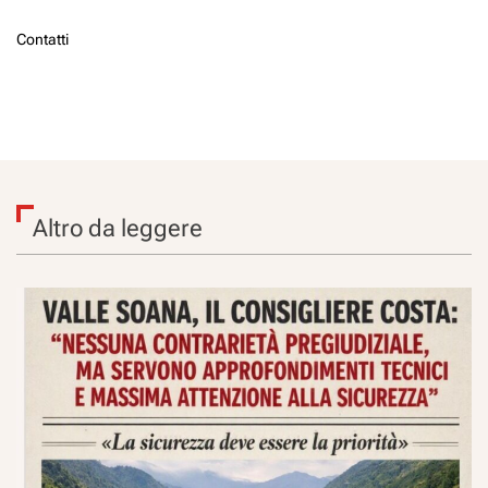
Contatti
Altro da leggere