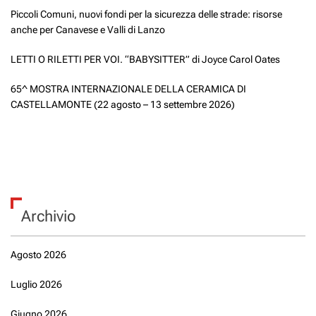
Piccoli Comuni, nuovi fondi per la sicurezza delle strade: risorse
anche per Canavese e Valli di Lanzo
LETTI O RILETTI PER VOI. “BABYSITTER” di Joyce Carol Oates
65^ MOSTRA INTERNAZIONALE DELLA CERAMICA DI
CASTELLAMONTE (22 agosto – 13 settembre 2026)
Archivio
Agosto 2026
Luglio 2026
Giugno 2026