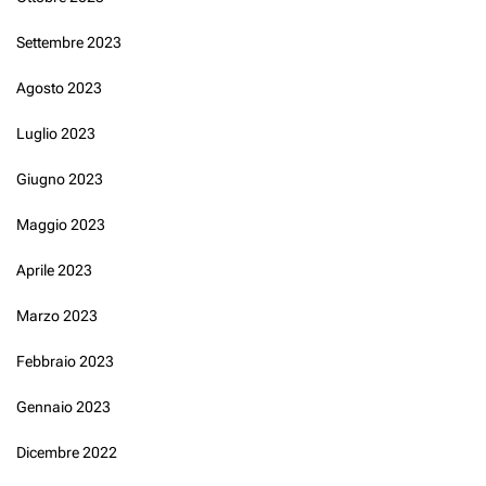
Settembre 2023
Agosto 2023
Luglio 2023
Giugno 2023
Maggio 2023
Aprile 2023
Marzo 2023
Febbraio 2023
Gennaio 2023
Dicembre 2022