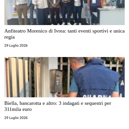
Anfiteatro Morenico di Ivrea: tanti eventi sportivi e unica
regia
29 Luglio 2026
Biella, bancarotta e altro: 3 indagati e sequestri per
311mila euro
29 Luglio 2026