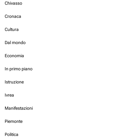
Chivasso
Cronaca
Cultura
Dal mondo
Economia
In primo piano
Istruzione
Ivrea
Manifestazioni
Piemonte
Politica