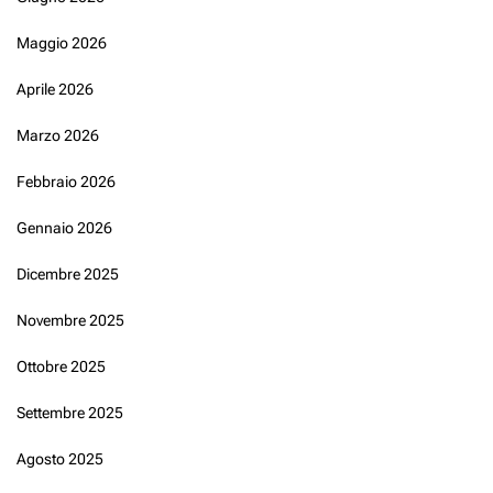
Maggio 2026
Aprile 2026
Marzo 2026
Febbraio 2026
Gennaio 2026
Dicembre 2025
Novembre 2025
Ottobre 2025
Settembre 2025
Agosto 2025