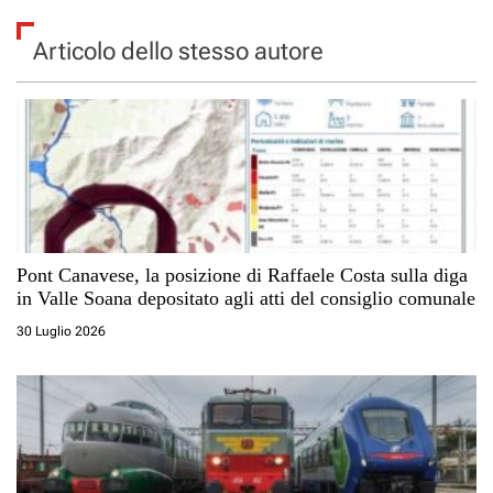
Articolo dello stesso autore
Pont Canavese, la posizione di Raffaele Costa sulla diga
in Valle Soana depositato agli atti del consiglio comunale
30 Luglio 2026