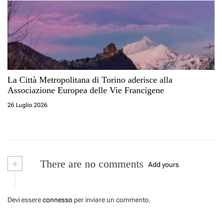
La Città Metropolitana di Torino aderisce alla
Associazione Europea delle Vie Francigene
26 Luglio 2026
+
There are no comments
Add yours
Devi essere
connesso
per inviare un commento.