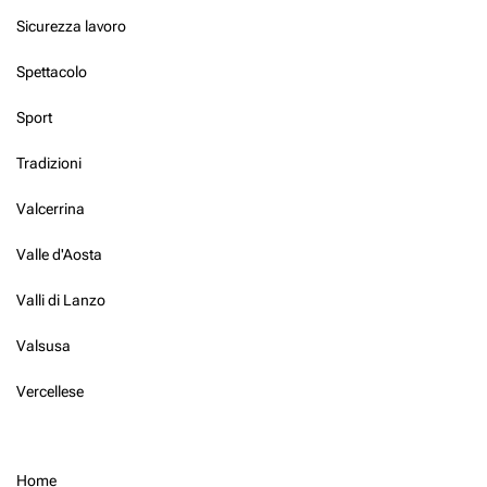
Sicurezza lavoro
Spettacolo
Sport
Tradizioni
Valcerrina
Valle d'Aosta
Valli di Lanzo
Valsusa
Vercellese
Home