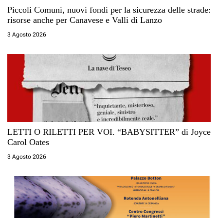
Piccoli Comuni, nuovi fondi per la sicurezza delle strade:
risorse anche per Canavese e Valli di Lanzo
3 Agosto 2026
LETTI O RILETTI PER VOI. “BABYSITTER” di Joyce
Carol Oates
3 Agosto 2026