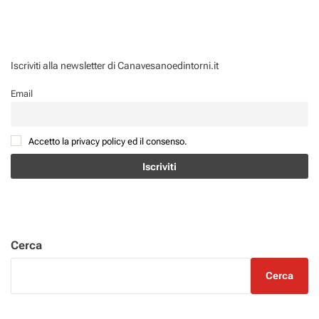
Iscriviti alla newsletter di Canavesanoedintorni.it
Email
Accetto la privacy policy ed il consenso.
Cerca
Cerca