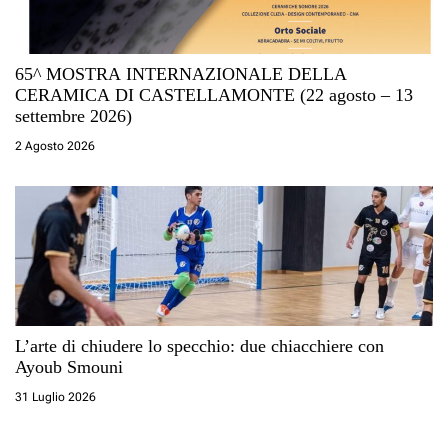
65^ MOSTRA INTERNAZIONALE DELLA
CERAMICA DI CASTELLAMONTE (22 agosto – 13
settembre 2026)
2 Agosto 2026
L’arte di chiudere lo specchio: due chiacchiere con
Ayoub Smouni
31 Luglio 2026