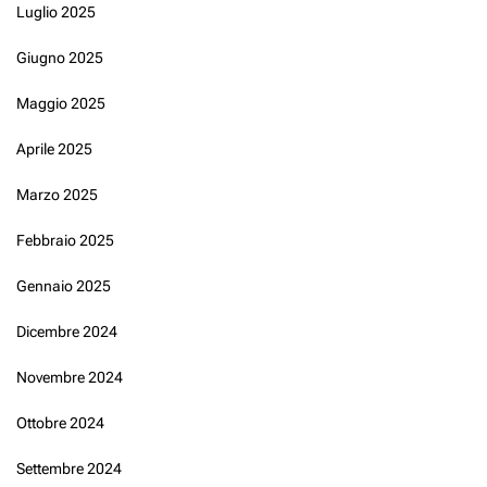
Luglio 2025
Giugno 2025
Maggio 2025
Aprile 2025
Marzo 2025
Febbraio 2025
Gennaio 2025
Dicembre 2024
Novembre 2024
Ottobre 2024
Settembre 2024