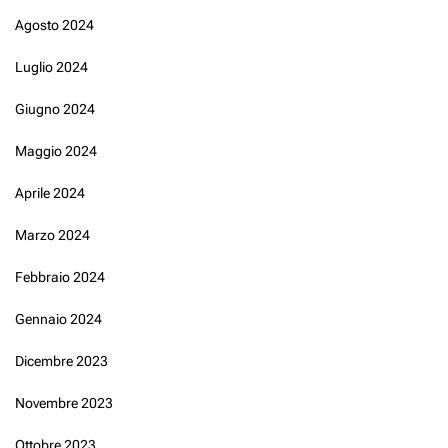
Agosto 2024
Luglio 2024
Giugno 2024
Maggio 2024
Aprile 2024
Marzo 2024
Febbraio 2024
Gennaio 2024
Dicembre 2023
Novembre 2023
Ottobre 2023