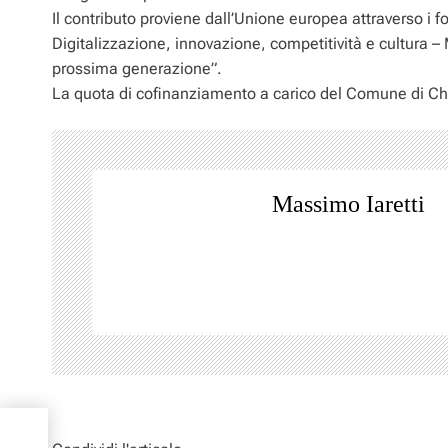
Il contributo proviene dall’Unione europea attraverso i f
Digitalizzazione, innovazione, competitività e cultura – 
prossima generazione”.
La quota di cofinanziamento a carico del Comune di Ch
Massimo Iaretti
la