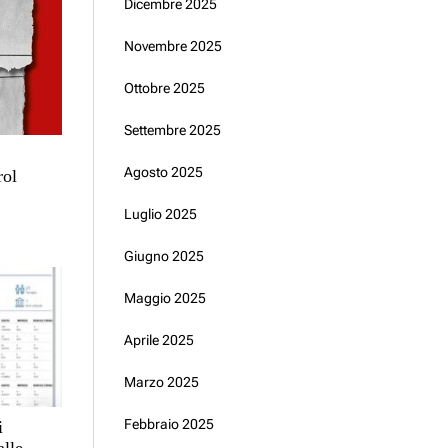
Dicembre 2025
Novembre 2025
Ottobre 2025
Settembre 2025
.
Agosto 2025
ol
Luglio 2025
Giugno 2025
Maggio 2025
Aprile 2025
Marzo 2025
Febbraio 2025
i