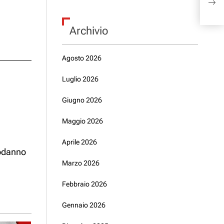
bott
Archivio
Agosto 2026
Luglio 2026
Giugno 2026
Maggio 2026
Aprile 2026
podanno
Marzo 2026
Febbraio 2026
Gennaio 2026