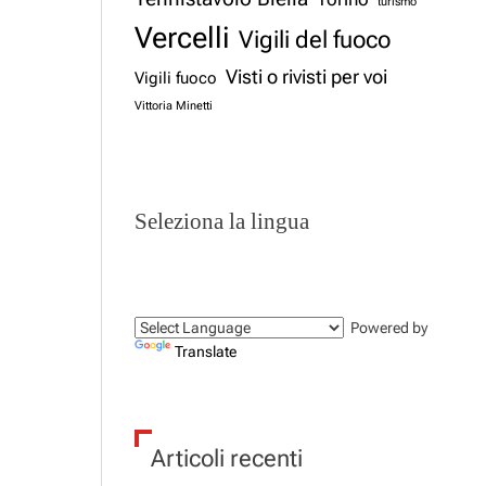
turismo
Vercelli
Vigili del fuoco
Visti o rivisti per voi
Vigili fuoco
Vittoria Minetti
Seleziona la lingua
Powered by
Translate
Articoli recenti