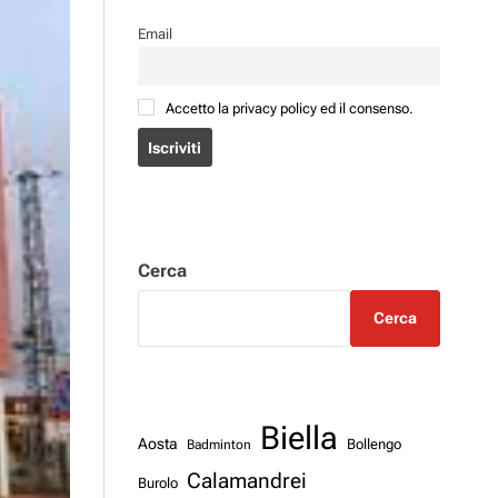
Email
Accetto la privacy policy ed il consenso.
Cerca
Cerca
Biella
Aosta
Badminton
Bollengo
Calamandrei
Burolo