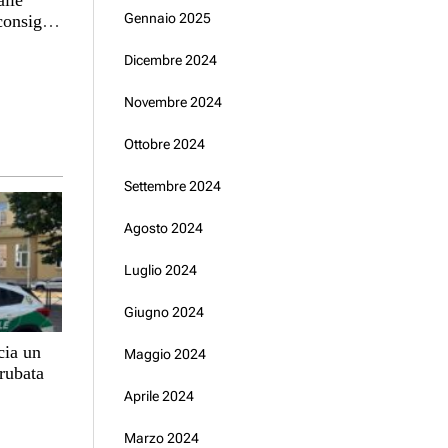
Gennaio 2025
consiglio
Dicembre 2024
Novembre 2024
Ottobre 2024
Settembre 2024
Agosto 2024
Luglio 2024
Giugno 2024
cia un
Maggio 2024
 rubata
Aprile 2024
Marzo 2024